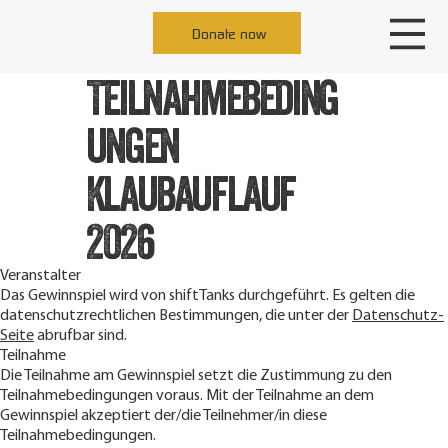
Donate now
Teilnahmebeding
ungen
Klaubauflauf
2026
Veranstalter
Das Gewinnspiel wird von shiftTanks durchgeführt. Es gelten die
datenschutzrechtlichen Bestimmungen, die unter der
Datenschutz-
Seite
abrufbar sind.
Teilnahme
Die Teilnahme am Gewinnspiel setzt die Zustimmung zu den
Teilnahmebedingungen voraus. Mit der Teilnahme an dem
Gewinnspiel akzeptiert der/die Teilnehmer/in diese
Teilnahmebedingungen.