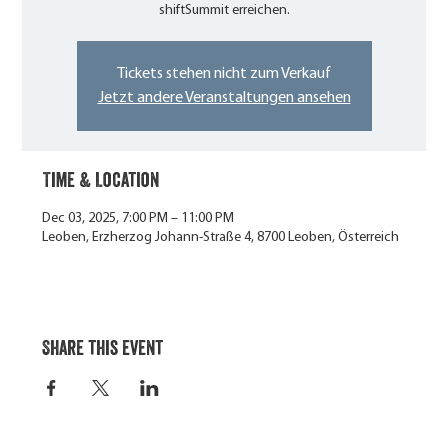
shiftSummit erreichen.
Tickets stehen nicht zum Verkauf
Jetzt andere Veranstaltungen ansehen
Time & Location
Dec 03, 2025, 7:00 PM – 11:00 PM
Leoben, Erzherzog Johann-Straße 4, 8700 Leoben, Österreich
Share this event