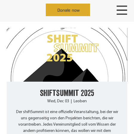
Donate now
shiftSummit 2025
Wed, Dec 03
  |  
Leoben
Der shiftSummit ist eine offizielle Veranstaltung, bei der wir
uns gegenseitig von den Projekten berichten, die wir
vorantreiben. Jedes Vereinsmitglied soll vom Wissen der
andern profitieren können, das wollen wir mit dem