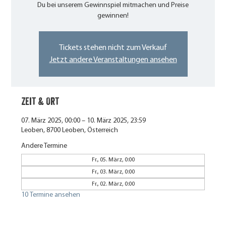
Du bei unserem Gewinnspiel mitmachen und Preise
gewinnen!
Tickets stehen nicht zum Verkauf
Jetzt andere Veranstaltungen ansehen
Zeit & Ort
07. März 2025, 00:00 – 10. März 2025, 23:59
Leoben, 8700 Leoben, Österreich
Andere Termine
Fr., 05. März, 0:00
Fr., 03. März, 0:00
Fr., 02. März, 0:00
10 Termine ansehen