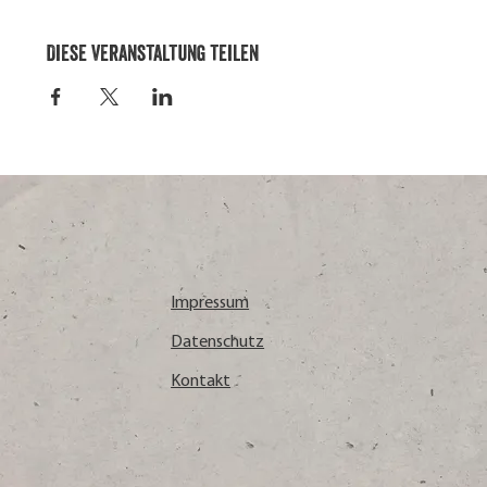
Diese Veranstaltung teilen
Impressum
Datenschutz
Kontakt