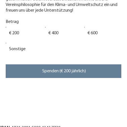
Vereinsphilosophie für den Klima- und Umweltschutz ein und
freuen uns über jede Unterstützung!
Betrag
€ 200
€ 400
€ 600
Sonstige
Spenden (€ 200 jährlich)