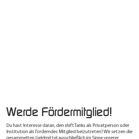
Werde Fördermitglied!
Du hast Interesse daran, den shiftTanks als Privatperson oder
Institution als förderndes Mitglied beizutreten? Wir setzen die
gesammelten Geldmittel ausschließlich im Sinne unserer