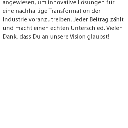
angewiesen, um innovative Lösungen für
eine nachhaltige Transformation der
Industrie voranzutreiben. Jeder Beitrag zählt
und macht einen echten Unterschied. Vielen
Dank, dass Du an unsere Vision glaubst!