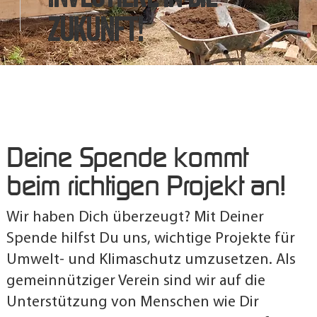
zukunft!
Deine Spende kommt
beim richtigen Projekt an!
Wir haben Dich überzeugt? Mit Deiner
Spende hilfst Du uns, wichtige Projekte für
Umwelt- und Klimaschutz umzusetzen. Als
gemeinnütziger Verein sind wir auf die
Unterstützung von Menschen wie Dir