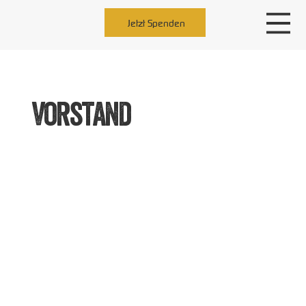
Jetzt Spenden
Vorstand