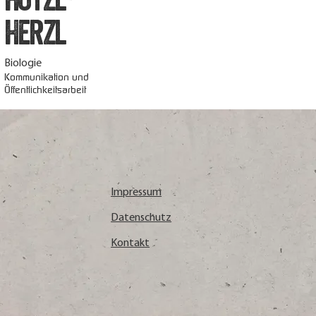
Herzl
Biologie
Kommunikation und
Öffentlichkeitsarbeit
Impressum
Datenschutz
Kontakt