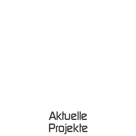
Aktuelle
Projekte