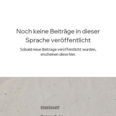
Noch keine Beiträge in dieser
Sprache veröffentlicht
Sobald neue Beiträge veröffentlicht wurden,
erscheinen diese hier.
Impressum