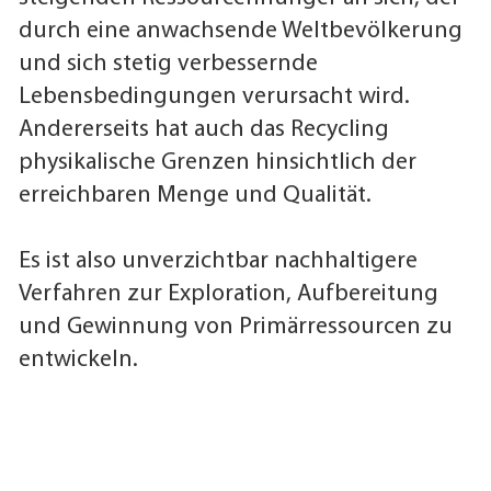
durch eine anwachsende Weltbevölkerung
und sich stetig verbessernde
Lebensbedingungen verursacht wird.
Andererseits hat auch das Recycling
physikalische Grenzen hinsichtlich der
erreichbaren Menge und Qualität.
Es ist also unverzichtbar nachhaltigere
Verfahren zur Exploration, Aufbereitung
und Gewinnung von Primärressourcen zu
entwickeln.