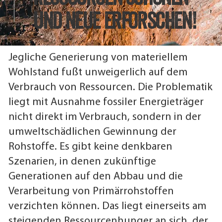
und neue erforschen!
Jegliche Generierung von materiellem
Wohlstand fußt unweigerlich auf dem
Verbrauch von Ressourcen. Die Problematik
liegt mit Ausnahme fossiler Energieträger
nicht direkt im Verbrauch, sondern in der
umweltschädlichen Gewinnung der
Rohstoffe. Es gibt keine denkbaren
Szenarien, in denen zukünftige
Generationen auf den Abbau und die
Verarbeitung von Primärrohstoffen
verzichten können. Das liegt einerseits am
steigenden Ressourcenhunger an sich, der